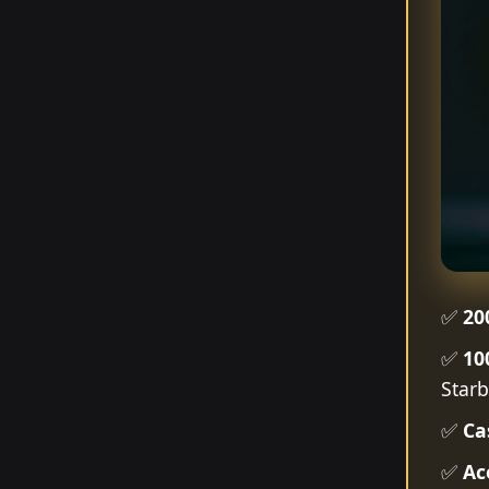
✅
20
✅
10
Starb
✅
Ca
✅
Ac