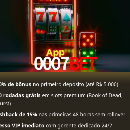
0% de bônus
no primeiro depósito (até R$ 5.000)
0 rodadas grátis
em slots premium (Book of Dead,
urst)
shback de 15%
nas primeiras 48 horas sem rollover
esso VIP imediato
com gerente dedicado 24/7