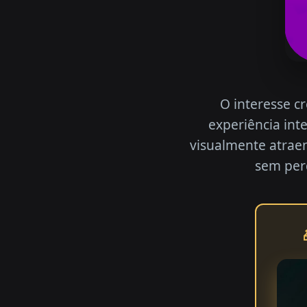
O interesse c
experiência int
visualmente atraen
sem per