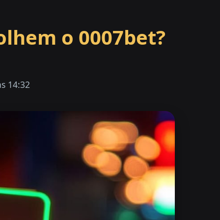
colhem o 0007bet?
às 14:32