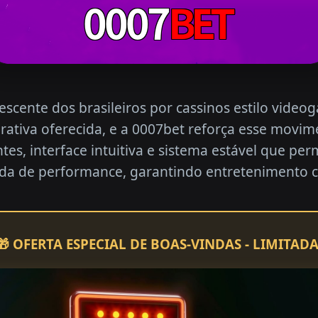
rescente dos brasileiros por cassinos estilo video
erativa oferecida, e a 0007bet reforça esse movim
tes, interface intuitiva e sistema estável que per
da de performance, garantindo entretenimento c
🎁 OFERTA ESPECIAL DE BOAS-VINDAS - LIMITADA