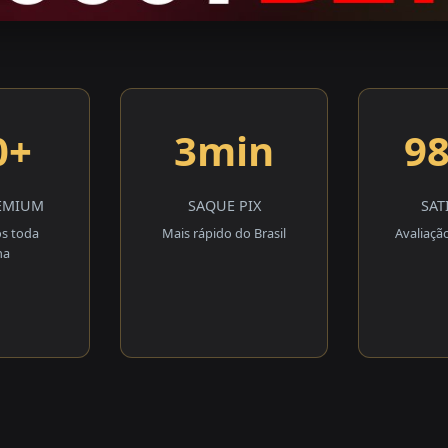
0+
3min
9
EMIUM
SAQUE PIX
SAT
s toda
Mais rápido do Brasil
Avaliaçã
na