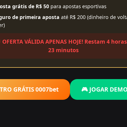
osta grátis de R$ 50
para apostas esportivas
guro de primeira aposta
até R$ 200 (dinheiro de volt
r)
 OFERTA VÁLIDA APENAS HOJE! Restam 4 horas
23 minutos
TRO GRÁTIS 0007bet
🎮 JOGAR DEMO